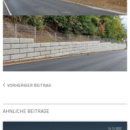
VORHERIGER BEITRAG
ÄHNLICHE BEITRÄGE
14.12.2023